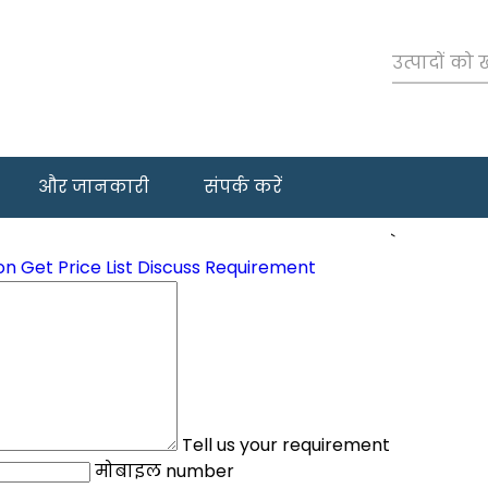
और जानकारी
संपर्क करें
`
on
Get Price List
Discuss Requirement
Tell us your requirement
मोबाइल number